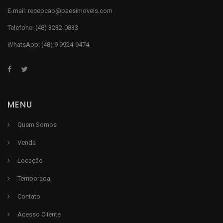
E-mail:
recepcao@paesimoveis.com
Telefone:
(48) 3232-0833
WhatsApp:
(48) 9 9924-9474
MENU
Quem Somos
Venda
Locação
Temporada
Contato
Acesso Cliente