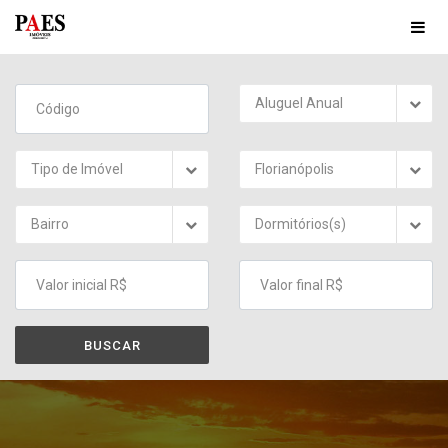
Aluguel Anual
Tipo de Imóvel
Florianópolis
Bairro
Dormitórios(s)